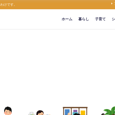
うわけです。
ホーム
暮らし
子育て