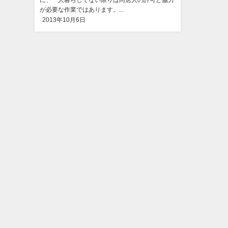
に、一人暮らしでない限りは同居人の許可と協力
が必要な作業ではあります。...
2013年10月6日