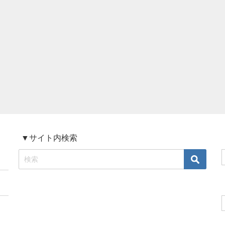
▼サイト内検索