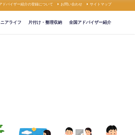
アドバイザー紹介の登録について
お問い合わせ
サイトマップ
シニアライフ
片付け・整理収納
全国アドバイザー紹介