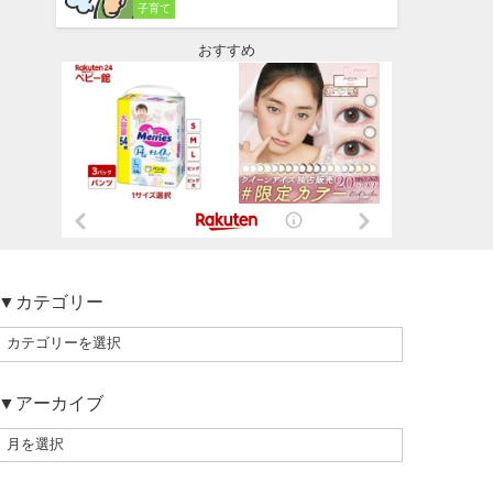
子育て
おすすめ
▼カテゴリー
▼アーカイブ