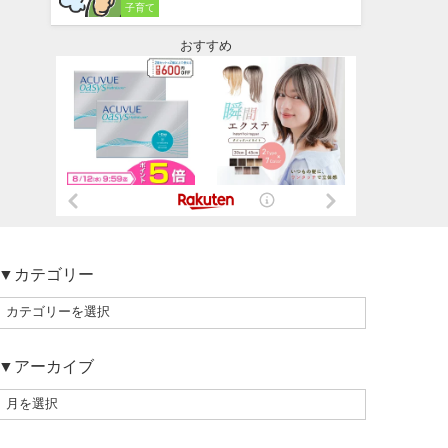
子育て
おすすめ
▼カテゴリー
▼アーカイブ