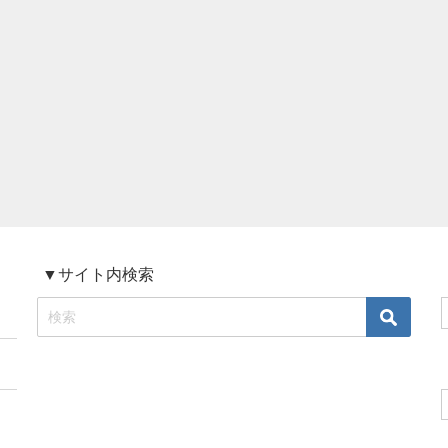
▼サイト内検索