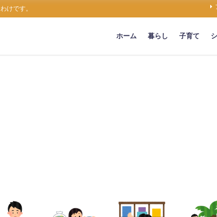
うわけです。
ホーム
暮らし
子育て