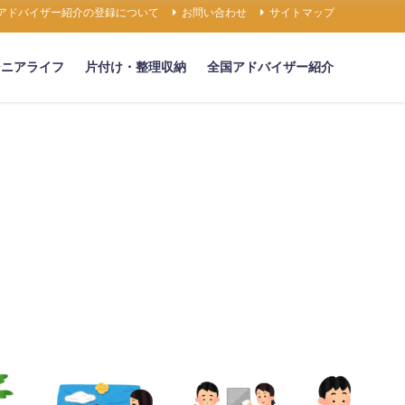
アドバイザー紹介の登録について
お問い合わせ
サイトマップ
シニアライフ
片付け・整理収納
全国アドバイザー紹介