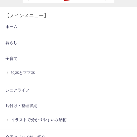
【メインメニュー】
ホーム
暮らし
子育て
絵本とママ本
シニアライフ
片付け・整理収納
イラストで分かりやすい収納術