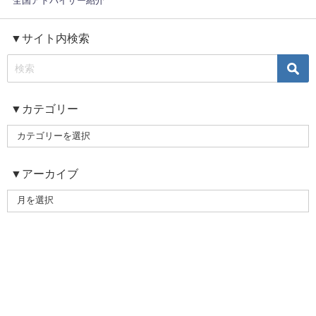
全国アドバイザー紹介
▼サイト内検索
▼カテゴリー
▼アーカイブ