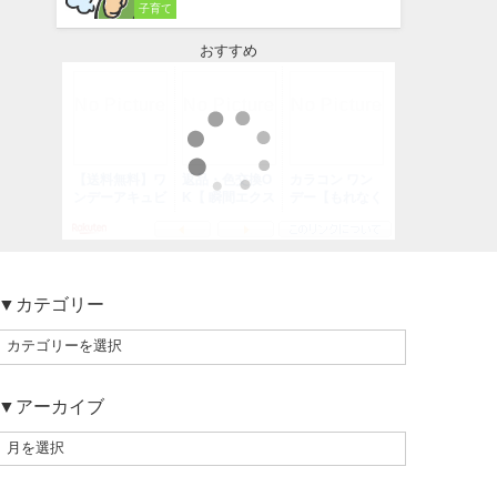
子育て
おすすめ
▼カテゴリー
▼アーカイブ