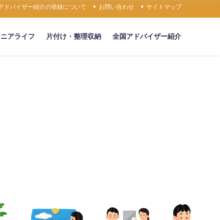
アドバイザー紹介の登録について
お問い合わせ
サイトマップ
シニアライフ
片付け・整理収納
全国アドバイザー紹介