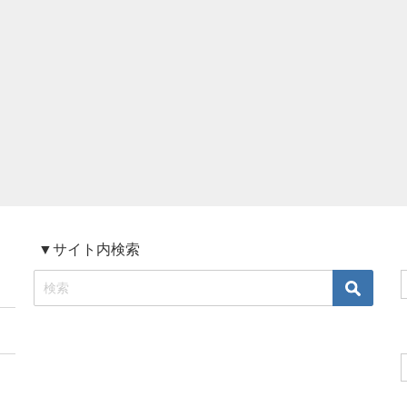
▼サイト内検索