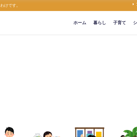
うわけです。
ホーム
暮らし
子育て