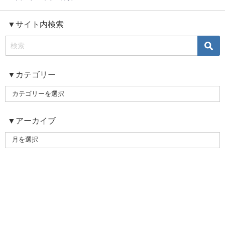
▼サイト内検索
▼カテゴリー
▼アーカイブ