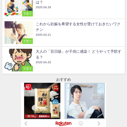
は？
2020.04.26
子育て
これから妊娠を希望する女性が受けておきたいワク
チン
2020.04.21
子育て
大人の「百日咳」が子供に感染！ どうやって予防す
る？
2020.04.20
子育て
おすすめ