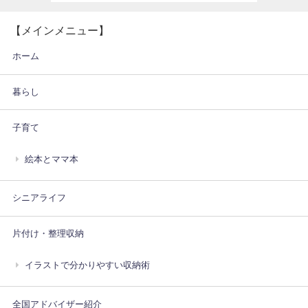
【メインメニュー】
ホーム
暮らし
子育て
絵本とママ本
シニアライフ
片付け・整理収納
イラストで分かりやすい収納術
全国アドバイザー紹介