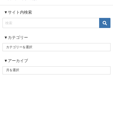
▼サイト内検索
▼カテゴリー
▼アーカイブ