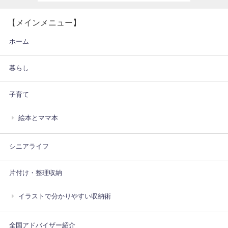
【メインメニュー】
ホーム
暮らし
子育て
絵本とママ本
シニアライフ
片付け・整理収納
イラストで分かりやすい収納術
全国アドバイザー紹介