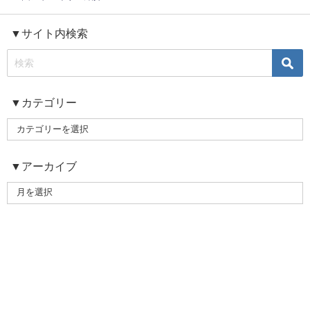
▼サイト内検索
▼カテゴリー
▼アーカイブ