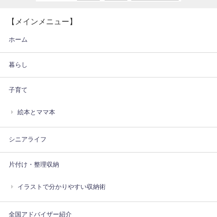
【メインメニュー】
ホーム
暮らし
子育て
絵本とママ本
シニアライフ
片付け・整理収納
イラストで分かりやすい収納術
全国アドバイザー紹介