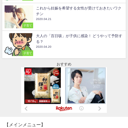
これから妊娠を希望する女性が受けておきたいワク
チン
2020.04.21
子育て
大人の「百日咳」が子供に感染！ どうやって予防す
る？
2020.04.20
子育て
おすすめ
【メインメニュー】