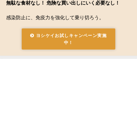
無駄な食材なし！ 危険な買い出しにいく必要なし！
感染防止に、免疫力を強化して乗り切ろう。
ヨシケイお試しキャンペーン実施
中！