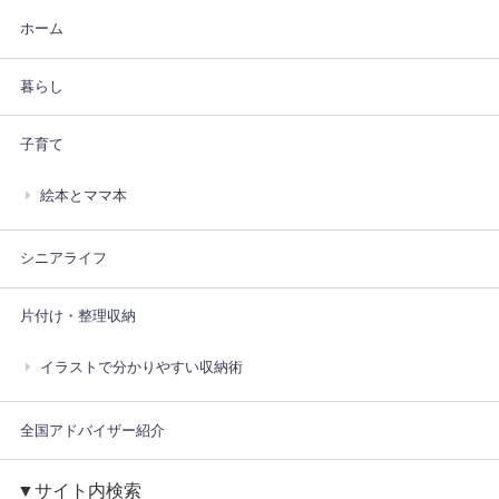
ホーム
暮らし
子育て
絵本とママ本
シニアライフ
片付け・整理収納
イラストで分かりやすい収納術
全国アドバイザー紹介
▼サイト内検索