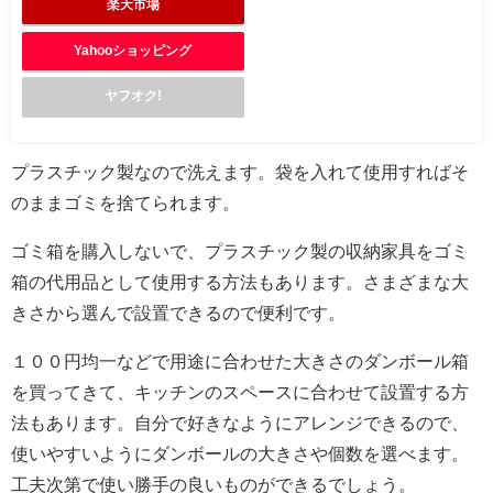
楽天市場
Yahooショッピング
ヤフオク!
プラスチック製なので洗えます。袋を入れて使用すればそ
のままゴミを捨てられます。
ゴミ箱を購入しないで、プラスチック製の収納家具をゴミ
箱の代用品として使用する方法もあります。さまざまな大
きさから選んで設置できるので便利です。
１００円均一などで用途に合わせた大きさのダンボール箱
を買ってきて、キッチンのスペースに合わせて設置する方
法もあります。自分で好きなようにアレンジできるので、
使いやすいようにダンボールの大きさや個数を選べます。
工夫次第で使い勝手の良いものができるでしょう。