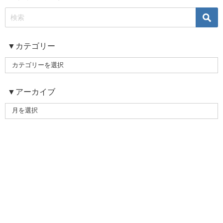
▼カテゴリー
▼アーカイブ