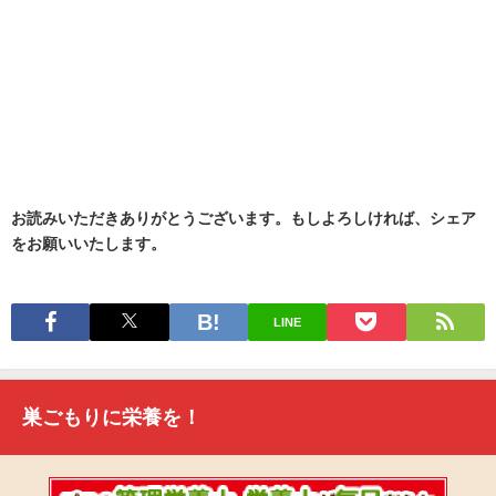
お読みいただきありがとうございます。もしよろしければ、シェア
をお願いいたします。
LINE
巣ごもりに栄養を！