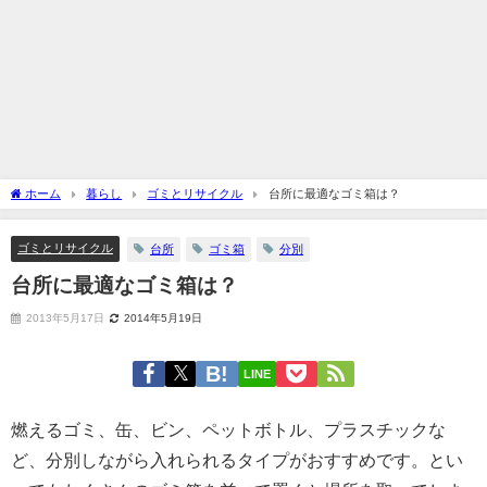
ホーム
暮らし
ゴミとリサイクル
台所に最適なゴミ箱は？
ゴミとリサイクル
台所
ゴミ箱
分別
台所に最適なゴミ箱は？
2013年5月17日
2014年5月19日
LINE
燃えるゴミ、缶、ビン、ペットボトル、プラスチックな
ど、分別しながら入れられるタイプがおすすめです。とい