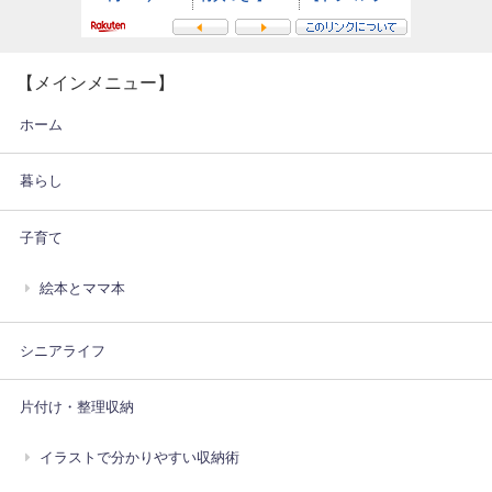
【メインメニュー】
ホーム
暮らし
子育て
絵本とママ本
シニアライフ
片付け・整理収納
イラストで分かりやすい収納術