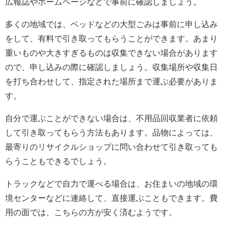
広報誌やホームページなどで事前に確認しましょう。
多くの地域では、ベッドなどの大型ごみは事前に申し込み
をして、有料で引き取ってもらうことができます。あまり
重いものや大きすぎるものは収集できない場合があります
ので、申し込みの際に確認しましょう。収集場所や収集日
を打ち合わせして、指定された場所まで運ぶ必要がありま
す。
自分で運ぶことができない場合は、不用品回収業者に依頼
して引き取ってもらう方法もあります。品物によっては、
最寄りのリサイクルショップに問い合わせて引き取っても
らうこともできるでしょう。
トラックなどで自力で運べる場合は、お住まいの地域の環
境センターなどに連絡して、直接運ぶこともできます。費
用の面では、こちらの方が安く済むようです。