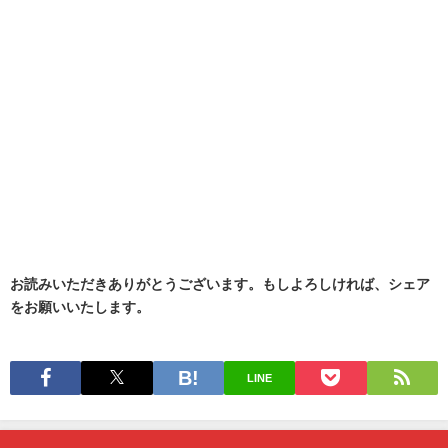
お読みいただきありがとうございます。もしよろしければ、シェア
をお願いいたします。
LINE