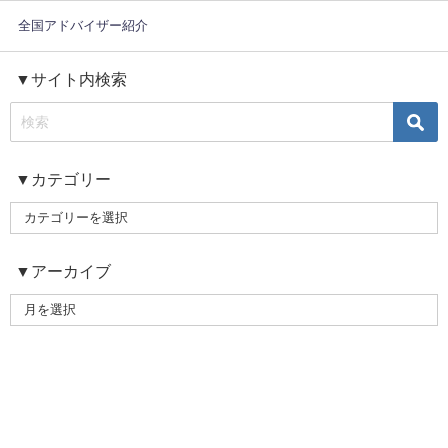
全国アドバイザー紹介
▼サイト内検索
▼カテゴリー
▼アーカイブ