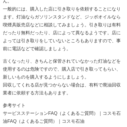
ん。
一般的には、購入した店に引き取りを依頼することになり
ます。灯油ならガソリンスタンドなど、ジッポオイルなら
喫煙具販売店などに相談してみましょう。引き取りは有料
だったり無料だったり、店によって異なるようです。店に
よっては引き取りをしていないところもありますので、事
前に電話などで確認しましょう。
古くなったり、きちんと保管されていなかった灯油などを
使用するのは危険ですので、購入店で引き取ってもらい、
新しいものを購入するようにしましょう。
回収してくれる店が見つからない場合は、有料で廃油回収
業者に依頼する方法もあります。
参考サイト
サービスステーションFAQ（よくあるご質問）｜コスモ石
油FAQ（よくあるご質問）｜コスモ石油