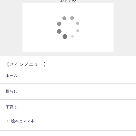
【メインメニュー】
ホーム
暮らし
子育て
絵本とママ本