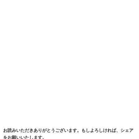
お読みいただきありがとうございます。もしよろしければ、シェア
をお願いいたします。