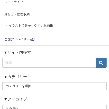
シニアライフ
片付け・整理収納
イラストで分かりやすい収納術
全国アドバイザー紹介
▼サイト内検索
▼カテゴリー
▼アーカイブ