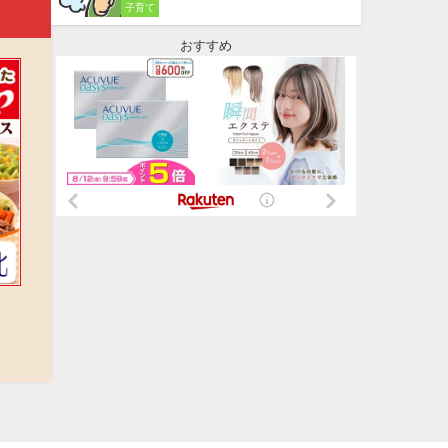
子育て
おすすめ