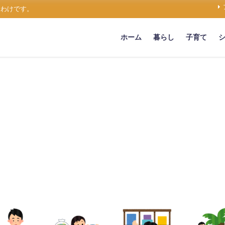
うわけです。
ホーム
暮らし
子育て