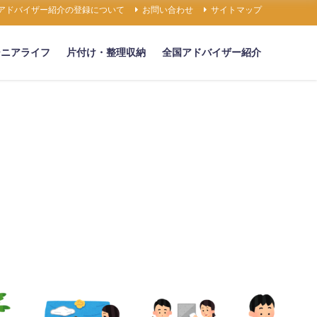
アドバイザー紹介の登録について
お問い合わせ
サイトマップ
シニアライフ
片付け・整理収納
全国アドバイザー紹介