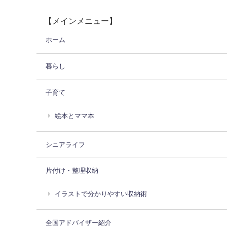
【メインメニュー】
ホーム
暮らし
子育て
絵本とママ本
シニアライフ
片付け・整理収納
イラストで分かりやすい収納術
全国アドバイザー紹介