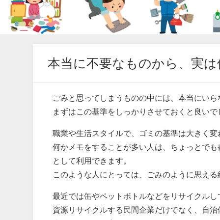
本当に不要なものから、実は
ごみと思ってしまうものの中には、本当にいら
まずはこの基準をしっかりさせておくと良いで
職業や生活スタイルで、ゴミの基準は大きく変
何かメモをすることが多い人は、ちょっとでも
として利用できます。
このような人にとっては、ごみのように思える
最近では缶やペットボトルなどをリサイクルし
資源リサイクルする民間企業だけでなく、自治