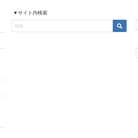
▼サイト内検索