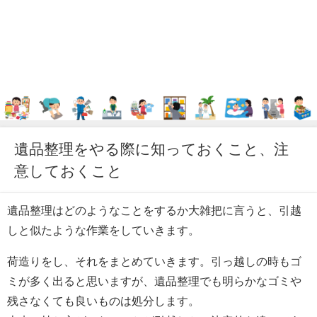
遺品整理をやる際に知っておくこと、注
意しておくこと
遺品整理はどのようなことをするか大雑把に言うと、引越
しと似たような作業をしていきます。
荷造りをし、それをまとめていきます。引っ越しの時もゴ
ミが多く出ると思いますが、遺品整理でも明らかなゴミや
残さなくても良いものは処分します。