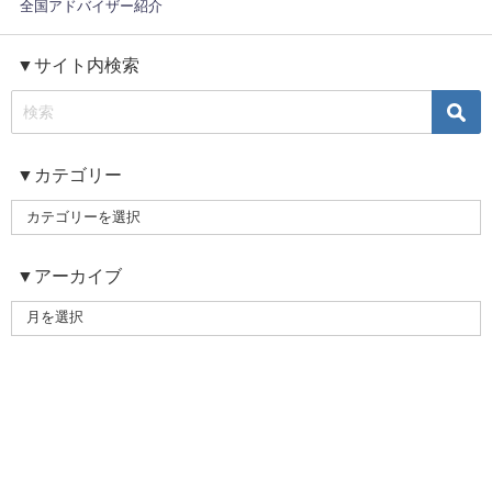
全国アドバイザー紹介
▼サイト内検索
▼カテゴリー
▼アーカイブ