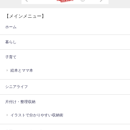
【メインメニュー】
ホーム
暮らし
子育て
絵本とママ本
シニアライフ
片付け・整理収納
イラストで分かりやすい収納術