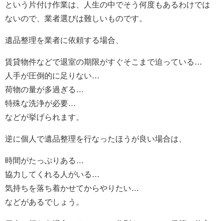
という片付け作業は、人生の中でそう何度もあるわけでは
ないので、業者選びは難しいものです。
遺品整理を業者に依頼する場合、
賃貸物件などで退室の期限がすぐそこまで迫っている…
人手が圧倒的に足りない…
荷物の量が多過ぎる…
特殊な洗浄が必要…
などが挙げられます。
逆に個人で遺品整理を行なったほうが良い場合は、
時間がたっぷりある…
協力してくれる人がいる…
気持ちを落ち着かせてからやりたい…
などがあるでしょう。