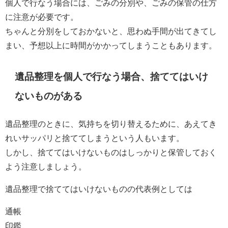
個人で行なう場合には、ごみの分別や、ごみの保管の仕方
に注意が必要です。
ちゃんと分別をしておかないと、思わぬ手間が出てきてし
まい、予想以上に時間がかかってしまうこともあります。
遺品整理を個人で行なう場合、捨ててはいけ
ないものがある
遺品整理のときに、気持ちを切り替えるために、あえてき
れいサッパリと捨ててしまうという人もいます。
しかし、捨ててはいけないものはしっかりと保管しておく
よう注意しましょう。
遺品整理で捨ててはいけないものの代表例としては
通帳
印鑑