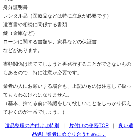
身分証明書
レンタル品（医療品などは特に注意が必要です）
遺言書や相続に関係する書類
鍵（金庫など）
ローンに関する書類や、家具などの保証書
などがあります。
書類関係は捨ててしまうと再発行することができないもの
もあるので、特に注意が必要です。
業者の人にお願いする場合も、上記のものは注意して扱っ
てもらわなければなりません。
（基本、捨てる前に確認をして欲しいことをしっかり伝え
ておくのが一番でしょう。）
遺品整理の片付けは特別
｜
片付けの秘密TOP
｜
良い遺
品処理業者にめぐり合うために…