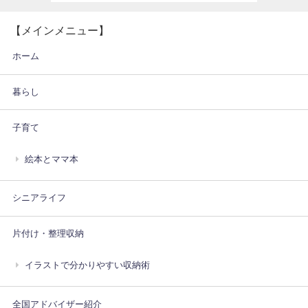
【メインメニュー】
ホーム
暮らし
子育て
絵本とママ本
シニアライフ
片付け・整理収納
イラストで分かりやすい収納術
全国アドバイザー紹介