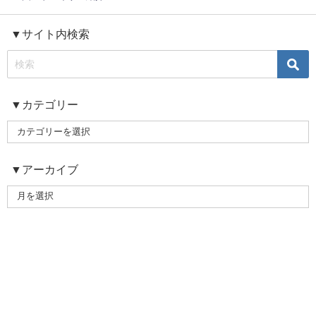
▼サイト内検索
▼カテゴリー
▼アーカイブ