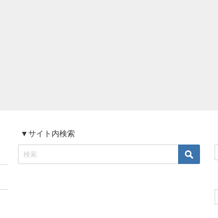
▼サイト内検索