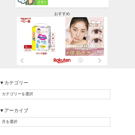
子育て
おすすめ
▼カテゴリー
▼アーカイブ