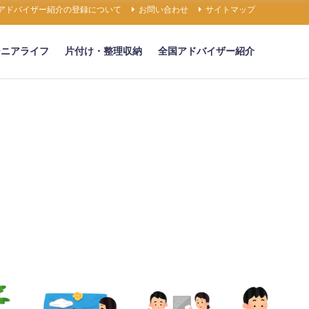
アドバイザー紹介の登録について
お問い合わせ
サイトマップ
シニアライフ
片付け・整理収納
全国アドバイザー紹介