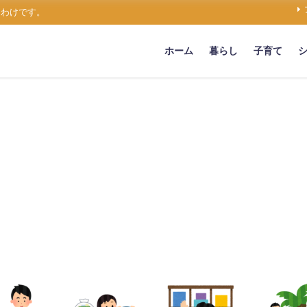
うわけです。
ホーム
暮らし
子育て