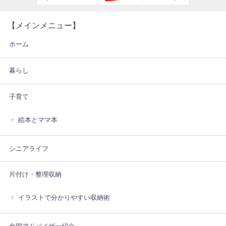
【メインメニュー】
ホーム
暮らし
子育て
絵本とママ本
シニアライフ
片付け・整理収納
イラストで分かりやすい収納術