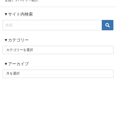
全国アドバイザー紹介
▼サイト内検索
▼カテゴリー
▼アーカイブ