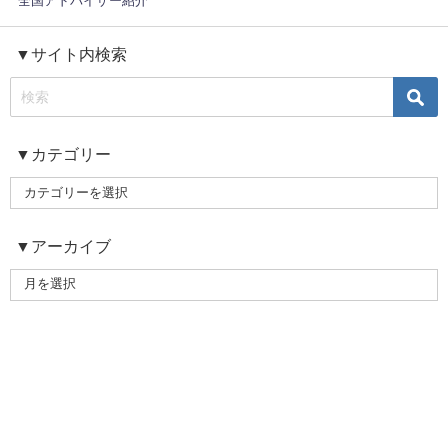
全国アドバイザー紹介
▼サイト内検索
▼カテゴリー
▼アーカイブ