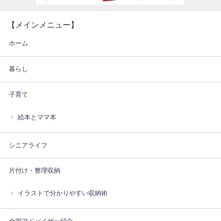
【メインメニュー】
ホーム
暮らし
子育て
絵本とママ本
シニアライフ
片付け・整理収納
イラストで分かりやすい収納術