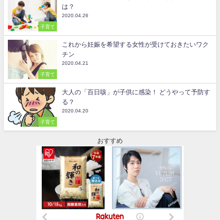
は？
2020.04.26
子育て
これから妊娠を希望する女性が受けておきたいワク
チン
2020.04.21
子育て
大人の「百日咳」が子供に感染！ どうやって予防す
る？
2020.04.20
子育て
おすすめ