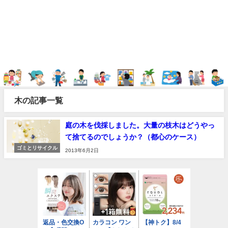
木の記事一覧
庭の木を伐採しました。大量の枝木はどうやっ
て捨てるのでしょうか？（都心のケース）
ゴミとリサイクル
2013年6月2日