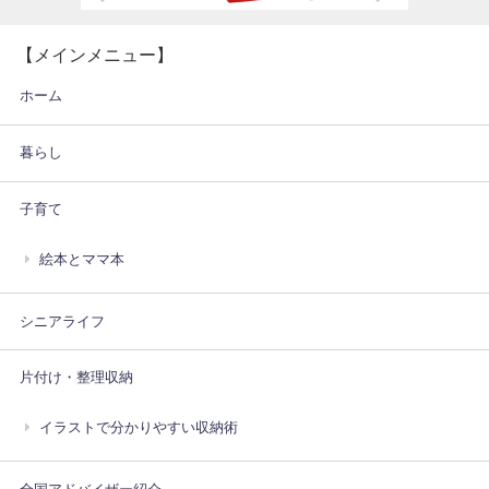
【メインメニュー】
ホーム
暮らし
子育て
絵本とママ本
シニアライフ
片付け・整理収納
イラストで分かりやすい収納術