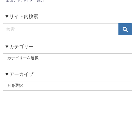
全国アドバイザー紹介
▼サイト内検索
▼カテゴリー
▼アーカイブ