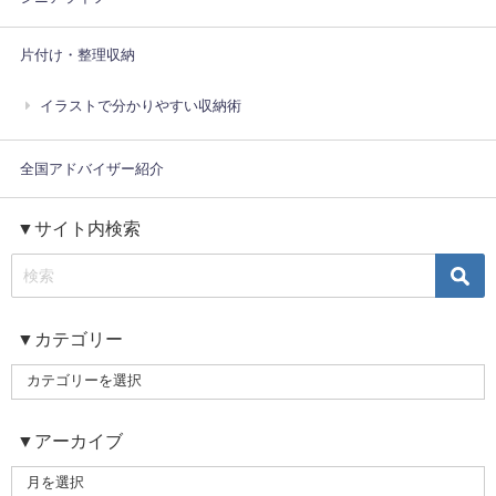
片付け・整理収納
イラストで分かりやすい収納術
全国アドバイザー紹介
▼サイト内検索
▼カテゴリー
▼アーカイブ