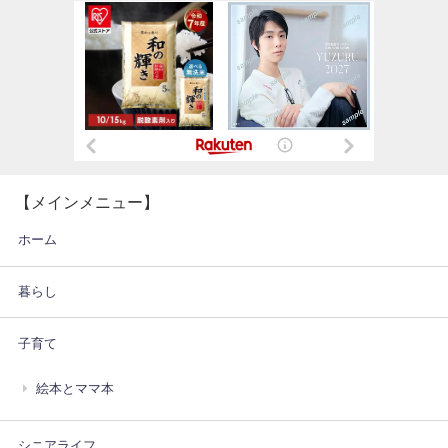
【メインメニュー】
ホーム
暮らし
子育て
絵本とママ本
シニアライフ