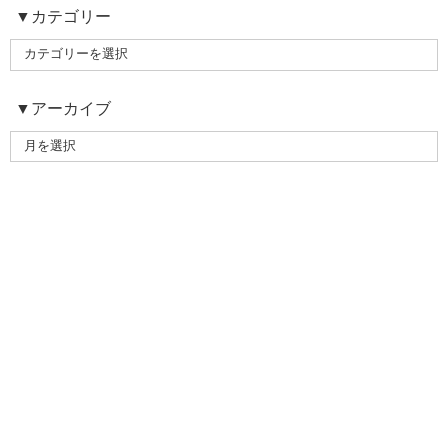
▼カテゴリー
▼アーカイブ