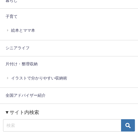
暮らし
子育て
絵本とママ本
シニアライフ
片付け・整理収納
イラストで分かりやすい収納術
全国アドバイザー紹介
▼サイト内検索