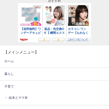
おすすめ
【メインメニュー】
ホーム
暮らし
子育て
絵本とママ本