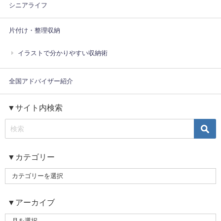
シニアライフ
片付け・整理収納
イラストで分かりやすい収納術
全国アドバイザー紹介
▼サイト内検索
▼カテゴリー
▼アーカイブ