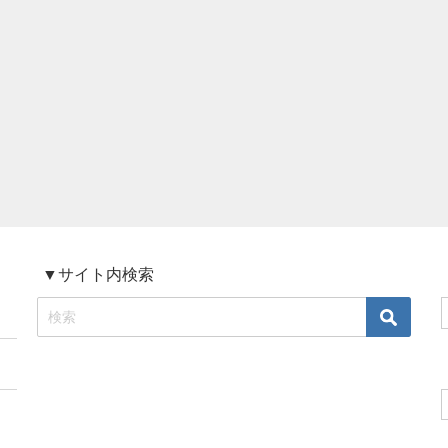
▼サイト内検索