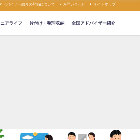
アドバイザー紹介の登録について
お問い合わせ
サイトマップ
シニアライフ
片付け・整理収納
全国アドバイザー紹介