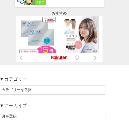
子育て
おすすめ
▼カテゴリー
▼アーカイブ