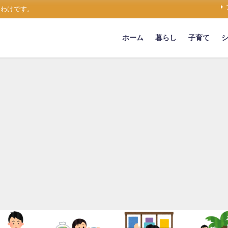
うわけです。
ホーム
暮らし
子育て