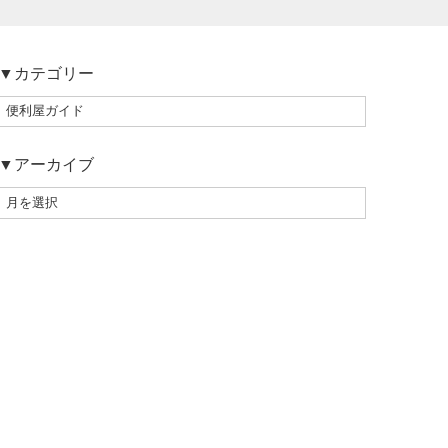
▼カテゴリー
▼アーカイブ