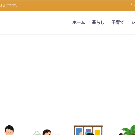
うわけです。
ホーム
暮らし
子育て