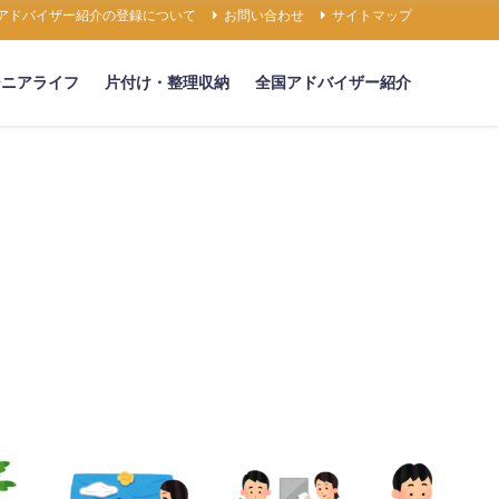
アドバイザー紹介の登録について
お問い合わせ
サイトマップ
シニアライフ
片付け・整理収納
全国アドバイザー紹介