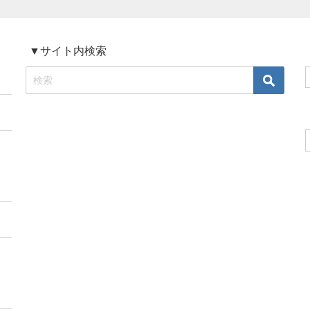
▼サイト内検索