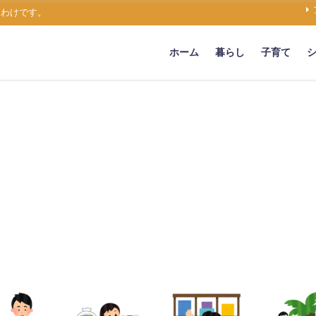
うわけです。
ホーム
暮らし
子育て