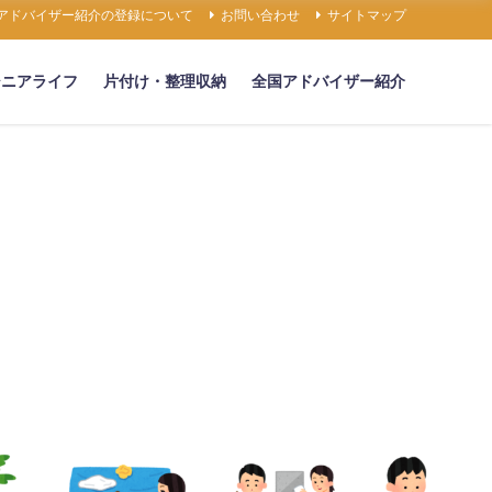
アドバイザー紹介の登録について
お問い合わせ
サイトマップ
シニアライフ
片付け・整理収納
全国アドバイザー紹介