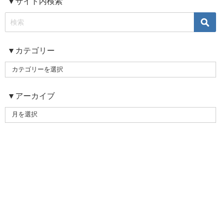
▼サイト内検索
▼カテゴリー
▼アーカイブ