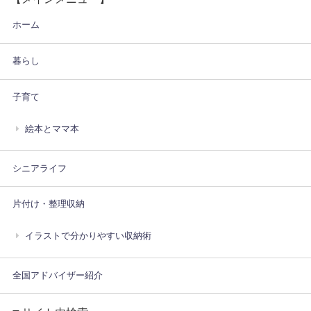
ホーム
暮らし
子育て
絵本とママ本
シニアライフ
片付け・整理収納
イラストで分かりやすい収納術
全国アドバイザー紹介