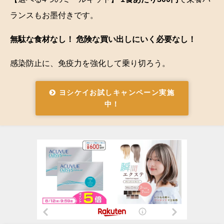
ランスもお墨付きです。
無駄な食材なし！ 危険な買い出しにいく必要なし！
感染防止に、免疫力を強化して乗り切ろう。
ヨシケイお試しキャンペーン実施
中！